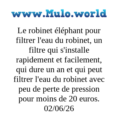
Le robinet éléphant pour
filtrer l'eau du robinet, un
filtre qui s'installe
rapidement et facilement,
qui dure un an et qui peut
filtrer l'eau du robinet avec
peu de perte de pression
pour moins de 20 euros.
02/06/26