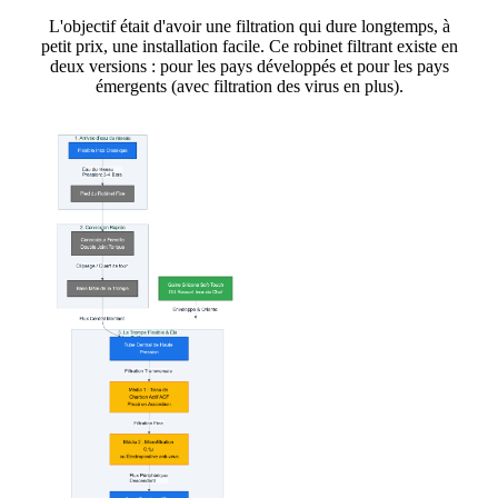
L'objectif était d'avoir une filtration qui dure longtemps, à
petit prix, une installation facile. Ce robinet filtrant existe en
deux versions : pour les pays développés et pour les pays
émergents (avec filtration des virus en plus).