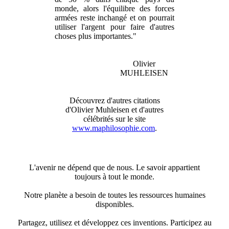
monde, alors l'équilibre des forces
armées reste inchangé et on pourrait
utiliser l'argent pour faire d'autres
choses plus importantes."
Olivier
MUHLEISEN
Découvrez d'autres citations
d'Olivier Muhleisen et d'autres
célébrités sur le site
www.maphilosophie.com
.
L'avenir ne dépend que de nous. Le savoir appartient
toujours à tout le monde.
Notre planète a besoin de toutes les ressources humaines
disponibles.
Partagez, utilisez et développez ces inventions. Participez au