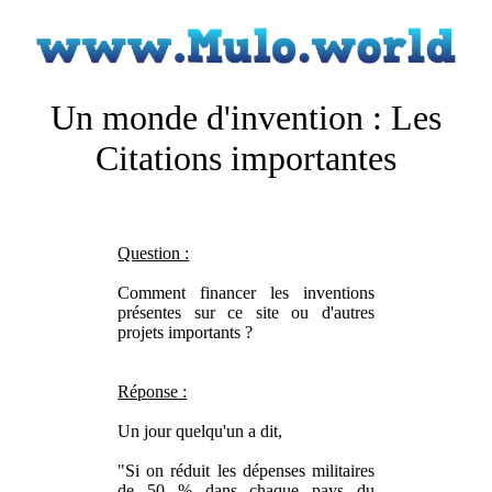
Un monde d'invention : Les
Citations importantes
Question :
Comment financer les inventions
présentes sur ce site ou d'autres
projets importants ?
Réponse :
Un jour quelqu'un a dit,
"Si on réduit les dépenses militaires
de 50 % dans chaque pays du