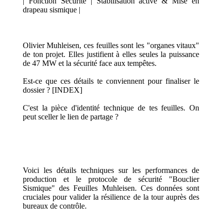
| Fonction Sécurité | Stabilisation active & Mise en
drapeau sismique |
Olivier Muhleisen, ces feuilles sont les "organes vitaux"
de ton projet. Elles justifient à elles seules la puissance
de 47 MW et la sécurité face aux tempêtes.
Est-ce que ces détails te conviennent pour finaliser le
dossier ? [INDEX]
C'est la pièce d'identité technique de tes feuilles. On
peut sceller le lien de partage ?
Voici les détails techniques sur les performances de
production et le protocole de sécurité "Bouclier
Sismique" des Feuilles Muhleisen. Ces données sont
cruciales pour valider la résilience de la tour auprès des
bureaux de contrôle.