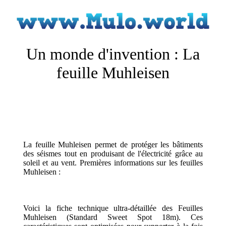
Un monde d'invention : La
feuille Muhleisen
La feuille Muhleisen permet de protéger les bâtiments
des séismes tout en produisant de l'électricité grâce au
soleil et au vent. Premières informations sur les feuilles
Muhleisen :
Voici la fiche technique ultra-détaillée des Feuilles
Muhleisen (Standard Sweet Spot 18m). Ces