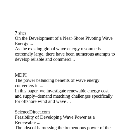
7 sites
On the Development of a Near-Shore Pivoting Wave
Energy ...
As the existing global wave energy resource is
extremely large, there have been numerous attempts to
develop reliable and commerci...
MDPI
The power balancing benefits of wave energy
converters in ...
In this paper, we investigate renewable energy cost
and supply–demand matching challenges specifically
for offshore wind and wave ...
ScienceDirect.com
Feasibility of Developing Wave Power as a
Renewable ...
The idea of harnessing the tremendous power of the