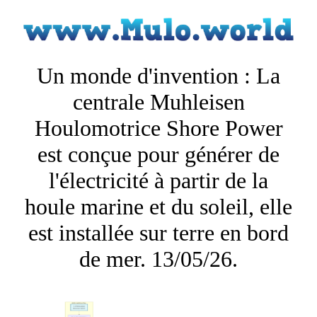
Un monde d'invention : La
centrale Muhleisen
Houlomotrice Shore Power
est conçue pour générer de
l'électricité à partir de la
houle marine et du soleil, elle
est installée sur terre en bord
de mer. 13/05/26.