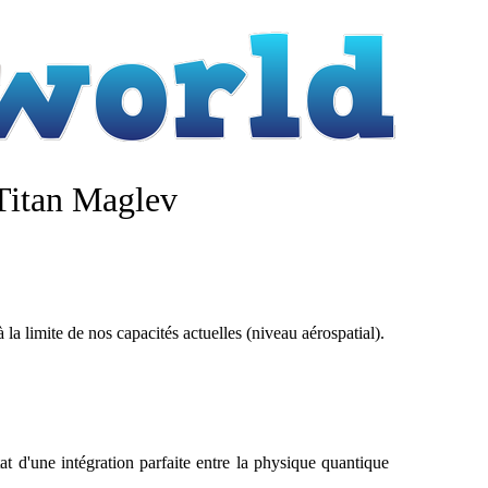
 Titan Maglev
 la limite de nos capacités actuelles (niveau aérospatial).
at d'une intégration parfaite entre la physique quantique