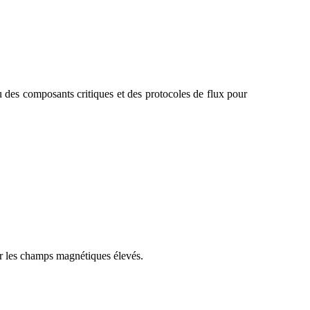
es composants critiques et des protocoles de flux pour
 les champs magnétiques élevés.