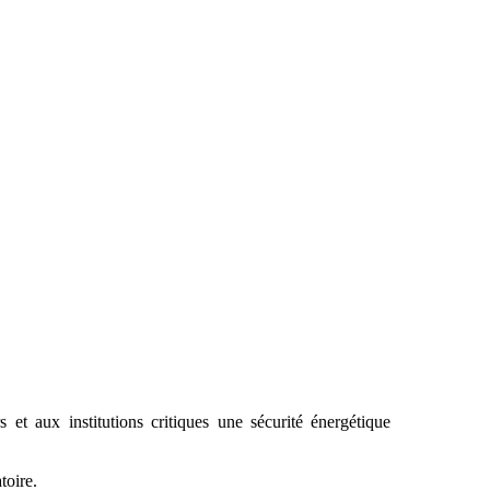
aux institutions critiques une sécurité énergétique
toire.