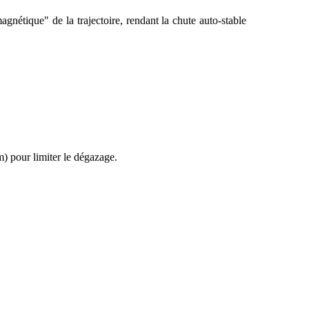
nétique" de la trajectoire, rendant la chute auto-stable
) pour limiter le dégazage.