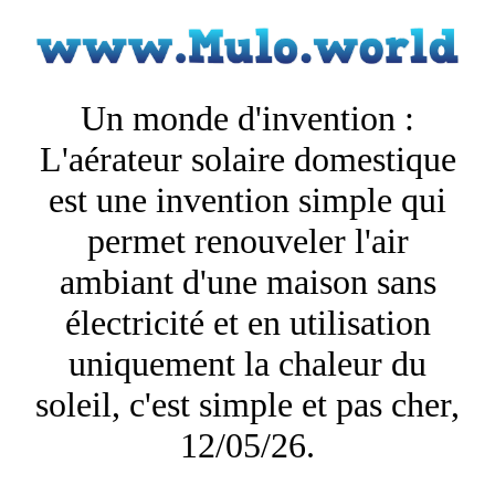
Un monde d'invention :
L'aérateur solaire domestique
est une invention simple qui
permet renouveler l'air
ambiant d'une maison sans
électricité et en utilisation
uniquement la chaleur du
soleil, c'est simple et pas cher,
12/05/26.