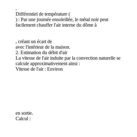
.
Différentiel de température (
) : Par une journée ensoleillée, le métal noir peut
facilement chauffer l'air interne du dôme à
, créant un écart de
avec l'intérieur de la maison.
2. Estimation du débit d'air
La vitesse de l'air induite par la convection naturelle se
calcule approximativement ainsi :
Vitesse de l'air : Environ
en sortie.
Calcul :