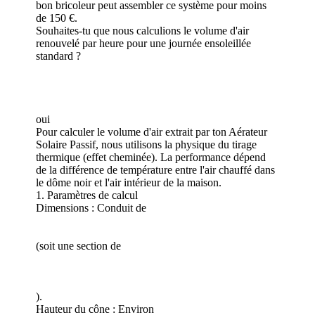
bon bricoleur peut assembler ce système pour moins
de 150 €.
Souhaites-tu que nous calculions le volume d'air
renouvelé par heure pour une journée ensoleillée
standard ?
oui
Pour calculer le volume d'air extrait par ton Aérateur
Solaire Passif, nous utilisons la physique du tirage
thermique (effet cheminée). La performance dépend
de la différence de température entre l'air chauffé dans
le dôme noir et l'air intérieur de la maison.
1. Paramètres de calcul
Dimensions : Conduit de
(soit une section de
).
Hauteur du cône : Environ