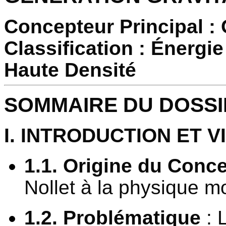
Concepteur Principal : 
Classification : Énergi
Haute Densité
SOMMAIRE DU DOSSI
I. INTRODUCTION ET 
1.1. Origine du Conc
Nollet à la physique m
1.2. Problématique
: 