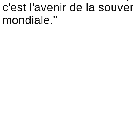
c'est l'avenir de la souv
mondiale."