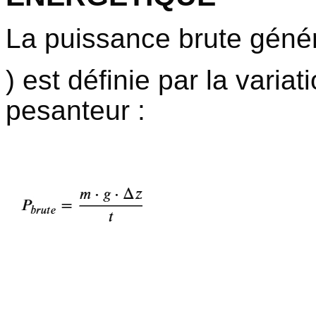
La puissance brute génér
) est définie par la variat
pesanteur :