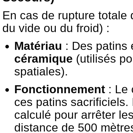
En cas de rupture totale 
du vide ou du froid) :
Matériau
: Des patins
céramique
(utilisés po
spatiales).
Fonctionnement
: Le
ces patins sacrificiels. 
calculé pour arrêter l
distance de 500 mètres