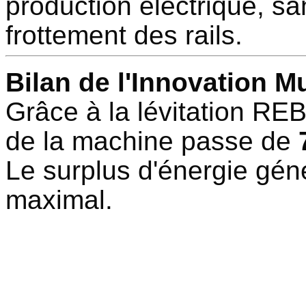
production électrique, sa
frottement des rails.
Bilan de l'Innovation M
Grâce à la lévitation R
de la machine passe de
Le surplus d'énergie gén
maximal.