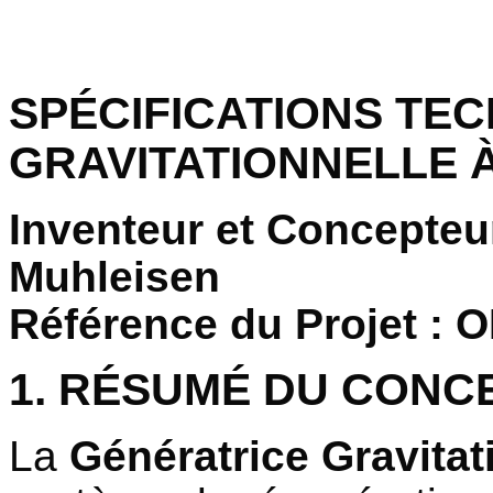
SPÉCIFICATIONS TEC
GRAVITATIONNELLE À
Inventeur et Concepteur 
Muhleisen
Référence du Projet :
1. RÉSUMÉ DU CONC
La
Génératrice Gravitat