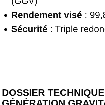
(GGV)
Rendement visé
: 99
Sécurité
: Triple redo
DOSSIER TECHNIQUE
GÉNÉRATION GRAVIT