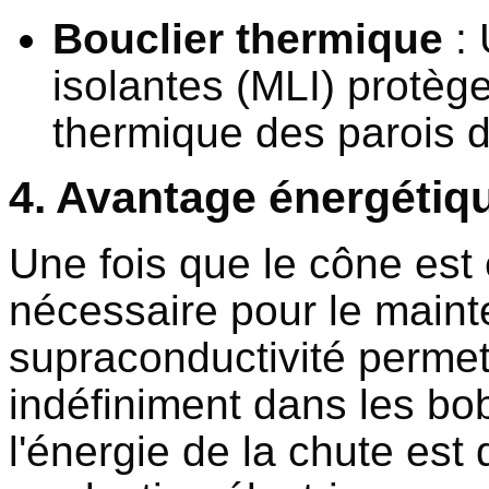
Bouclier thermique
: 
isolantes (MLI) protèg
thermique des parois d
4. Avantage énergétiq
Une fois que le cône est e
nécessaire pour le main
supraconductivité permet
indéfiniment dans les bo
l'énergie de la chute est