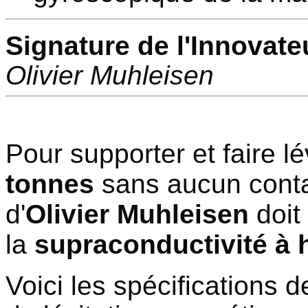
Signature de l'Innovateu
Olivier Muhleisen
Pour supporter et faire 
tonnes
sans aucun contac
d'
Olivier Muhleisen
doit 
la
supraconductivité à 
Voici les spécifications 